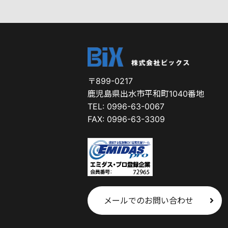
〒899-0217
鹿児島県出水市平和町1040番地
TEL: 0996-63-0067
FAX: 0996-63-3309
メールでのお問い合わせ