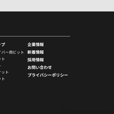
ップ
企業情報
新着情報
イバー用ビット
ット
採用情報
ト
お問い合わせ
ケット
プライバシーポリシー
ット