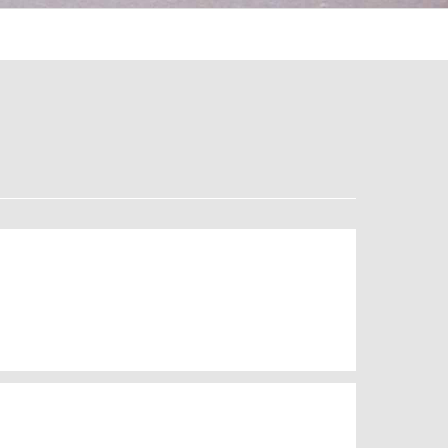
とは
ソケットビットとは