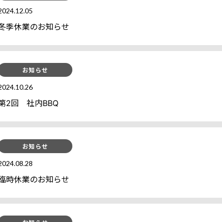
2024.12.05
冬季休業のお知らせ
お知らせ
2024.10.26
第2回 社内BBQ
お知らせ
2024.08.28
臨時休業のお知らせ