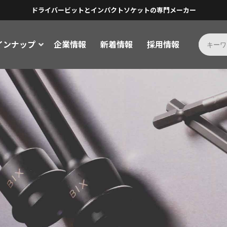
ドライバービットとインパクトソケットの専門メーカー
インナップ
企業情報
新着情報
採用情報
ソケットビット
インパクトソケット
ソケットビット
インパクトソケット
ドライバービットとは
インパクトソケット