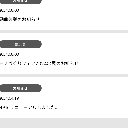
お知らせ
2024.08.08
夏季休業のお知らせ
展示会
2024.08.08
モノづくりフェア2024出展のお知らせ
お知らせ
2024.04.19
HPをリニューアルしました。