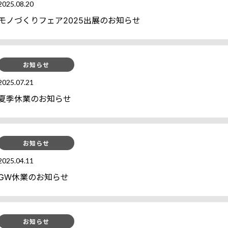
2025.08.20
モノづくりフェア2025出展のお知らせ
お知らせ
2025.07.21
夏季休業のお知らせ
お知らせ
2025.04.11
GW休業のお知らせ
お知らせ