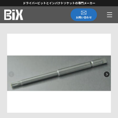
ドライバービットとインパクトソケットの専門メーカー
お問い合わせ