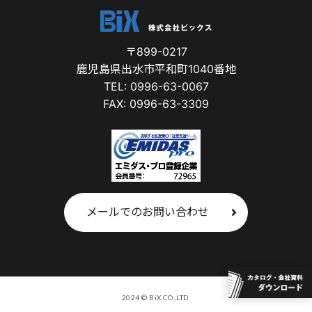
〒899-0217
鹿児島県出水市平和町1040番地
TEL: 0996-63-0067
FAX: 0996-63-3309
メールでのお問い合わせ
2024 © BiX CO.,LTD.