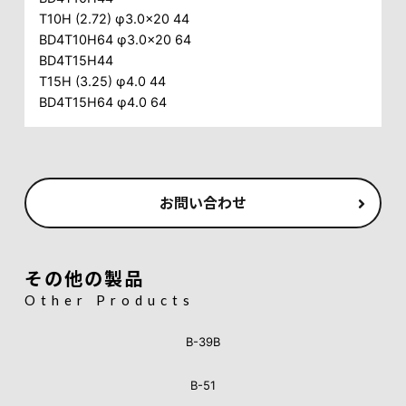
T10H (2.72) φ3.0×20 44
BD4T10H64 φ3.0×20 64
BD4T15H44
T15H (3.25) φ4.0 44
BD4T15H64 φ4.0 64
お問い合わせ
その他の製品
Other Products
B-39B
B-51