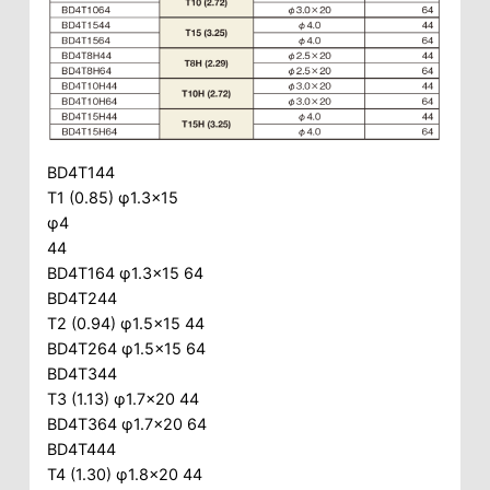
BD4T144
T1 (0.85) φ1.3×15
φ4
44
BD4T164 φ1.3×15 64
BD4T244
T2 (0.94) φ1.5×15 44
BD4T264 φ1.5×15 64
BD4T344
T3 (1.13) φ1.7×20 44
BD4T364 φ1.7×20 64
BD4T444
T4 (1.30) φ1.8×20 44