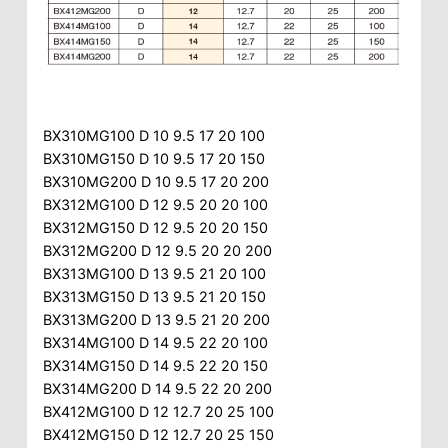
BX310MG100 D 10 9.5 17 20 100
BX310MG150 D 10 9.5 17 20 150
BX310MG200 D 10 9.5 17 20 200
BX312MG100 D 12 9.5 20 20 100
BX312MG150 D 12 9.5 20 20 150
BX312MG200 D 12 9.5 20 20 200
BX313MG100 D 13 9.5 21 20 100
BX313MG150 D 13 9.5 21 20 150
BX313MG200 D 13 9.5 21 20 200
BX314MG100 D 14 9.5 22 20 100
BX314MG150 D 14 9.5 22 20 150
BX314MG200 D 14 9.5 22 20 200
BX412MG100 D 12 12.7 20 25 100
BX412MG150 D 12 12.7 20 25 150