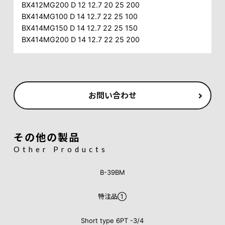
BX412MG200 D 12 12.7 20 25 200
BX414MG100 D 14 12.7 22 25 100
BX414MG150 D 14 12.7 22 25 150
BX414MG200 D 14 12.7 22 25 200
お問い合わせ
その他の製品
Other Products
B-39BM
特注品①
Short type 6PT -3/4