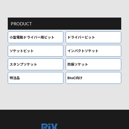
PRODUCT
小型電動ドライバー用ビット
ドライバービット
ソケットビット
インパクトソケット
スタンプソケット
防振ソケット
特注品
BtoC向け