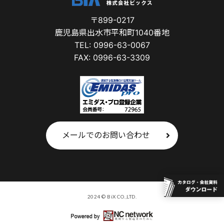
〒899-0217
鹿児島県出水市平和町1040番地
TEL: 0996-63-0067
FAX: 0996-63-3309
メールでのお問い合わせ
2024 © BiX CO.,LTD.