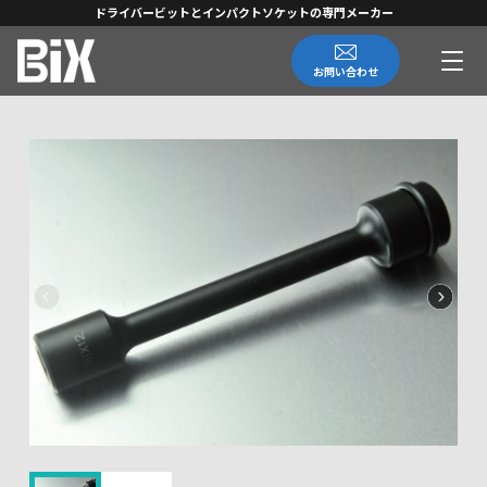
ドライバービットとインパクトソケットの専門メーカー
お問い合わせ