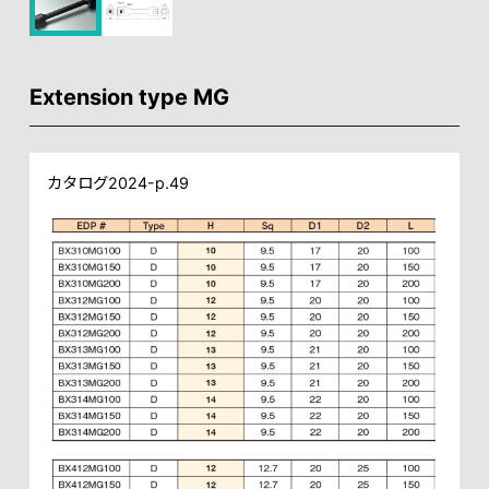
Extension type MG
カタログ2024-p.49