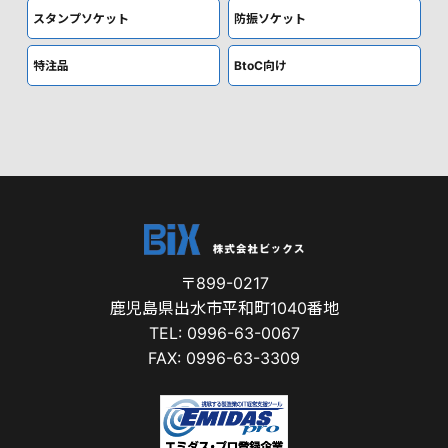
スタンプソケット
防振ソケット
特注品
BtoC向け
〒899-0217
鹿児島県出水市平和町1040番地
TEL: 0996-63-0067
FAX: 0996-63-3309