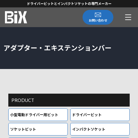
ドライバービットとインパクトソケットの専門メーカー
お問い合わせ
アダプター・エキステンションバー
PRODUCT
小型電動ドライバー用ビット
ドライバービット
ソケットビット
インパクトソケット